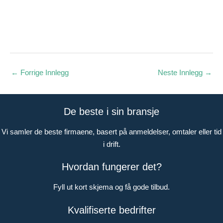
←
Forrige Innlegg
Neste Innlegg
→
De beste i sin bransje
Vi samler de beste firmaene, basert på anmeldelser, omtaler eller tid
i drift.
Hvordan fungerer det?
Fyll ut kort skjema og få gode tilbud.
Kvalifiserte bedrifter