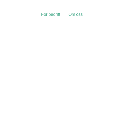
For bedrift
Om oss