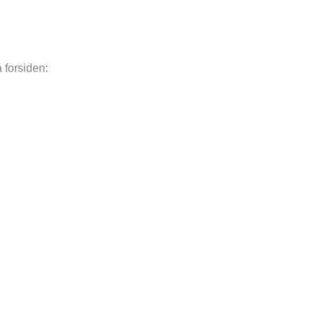
å forsiden: