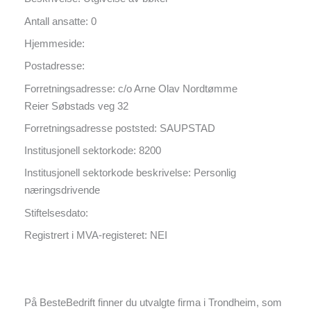
Antall ansatte: 0
Hjemmeside:
Postadresse:
Forretningsadresse: c/o Arne Olav Nordtømme
Reier Søbstads veg 32
Forretningsadresse poststed: SAUPSTAD
Institusjonell sektorkode: 8200
Institusjonell sektorkode beskrivelse: Personlig
næringsdrivende
Stiftelsesdato:
Registrert i MVA-registeret: NEI
På BesteBedrift finner du utvalgte firma i Trondheim, som