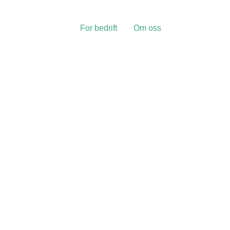
For bedrift
Om oss