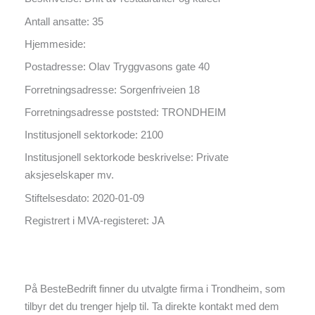
Antall ansatte: 35
Hjemmeside:
Postadresse: Olav Tryggvasons gate 40
Forretningsadresse: Sorgenfriveien 18
Forretningsadresse poststed: TRONDHEIM
Institusjonell sektorkode: 2100
Institusjonell sektorkode beskrivelse: Private
aksjeselskaper mv.
Stiftelsesdato: 2020-01-09
Registrert i MVA-registeret: JA
På BesteBedrift finner du utvalgte firma i Trondheim, som
tilbyr det du trenger hjelp til. Ta direkte kontakt med dem