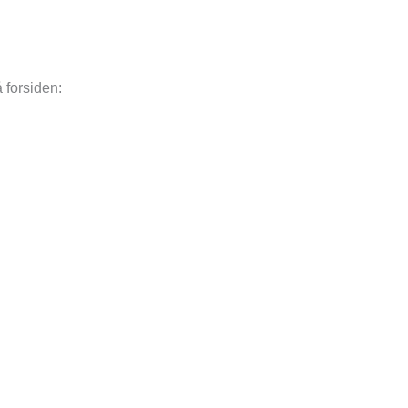
å forsiden: