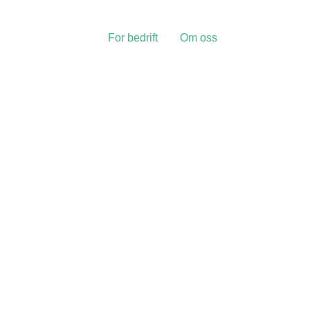
For bedrift
Om oss