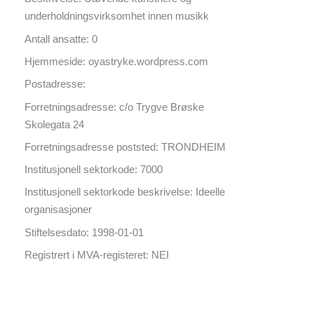
underholdningsvirksomhet innen musikk
Antall ansatte: 0
Hjemmeside: oyastryke.wordpress.com
Postadresse:
Forretningsadresse: c/o Trygve Brøske
Skolegata 24
Forretningsadresse poststed: TRONDHEIM
Institusjonell sektorkode: 7000
Institusjonell sektorkode beskrivelse: Ideelle
organisasjoner
Stiftelsesdato: 1998-01-01
Registrert i MVA-registeret: NEI