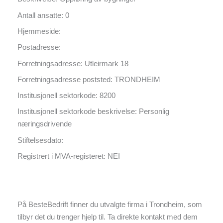
Antall ansatte: 0
Hjemmeside:
Postadresse:
Forretningsadresse: Utleirmark 18
Forretningsadresse poststed: TRONDHEIM
Institusjonell sektorkode: 8200
Institusjonell sektorkode beskrivelse: Personlig
næringsdrivende
Stiftelsesdato:
Registrert i MVA-registeret: NEI
På BesteBedrift finner du utvalgte firma i Trondheim, som
tilbyr det du trenger hjelp til. Ta direkte kontakt med dem