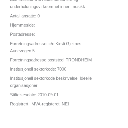
underholdningsvirksomhet innen musikk
Antall ansatte: 0
Hjemmeside:
Postadresse:
Forretningsadresse: c/o Kirsti Gjeitnes
Aunevegen 5
Forretningsadresse poststed: TRONDHEIM
Institusjonell sektorkode: 7000
Institusjonell sektorkode beskrivelse: Ideelle
organisasjoner
Stiftelsesdato: 2010-09-01
Registrert i MVA-registeret: NEI