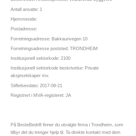
Antall ansatte: 1
Hjemmeside:
Postadresse:
Forretningsadresse: Bakkaunvegen 10
Forretningsadresse poststed: TRONDHEIM
Institusjonell sektorkode: 2100
Institusjonell sektorkode beskrivelse: Private
aksjeselskaper mv.
Stiftelsesdato: 2017-08-21
Registrert i MVA-registeret: JA
På BesteBedrift finner du utvalgte firma i Trondheim, som
tilbyr det du trenger hjelp til. Ta direkte kontakt med dem