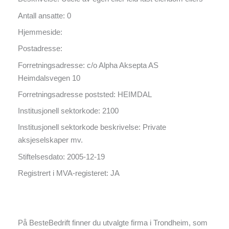
Antall ansatte: 0
Hjemmeside:
Postadresse:
Forretningsadresse: c/o Alpha Aksepta AS
Heimdalsvegen 10
Forretningsadresse poststed: HEIMDAL
Institusjonell sektorkode: 2100
Institusjonell sektorkode beskrivelse: Private
aksjeselskaper mv.
Stiftelsesdato: 2005-12-19
Registrert i MVA-registeret: JA
På BesteBedrift finner du utvalgte firma i Trondheim, som